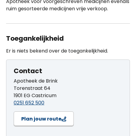
Apotheek voor voorgeschreven medicijnen evenals
ruim gesorteerde medicijnen vrije verkoop.
Toegankelijkheid
Er is niets bekend over de toegankelijkheid.
Contact
Apotheek de Brink
Torenstraat 64
1901 EG Castricum
0251 652 500
Plan jouw route