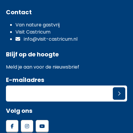
Contact
Van nature gastvrij
Visit Castricum
info@visit-castricum.nl
Blijf op de hoogte
Meld je aan voor de nieuwsbrief
E-mailadres
Volg ons