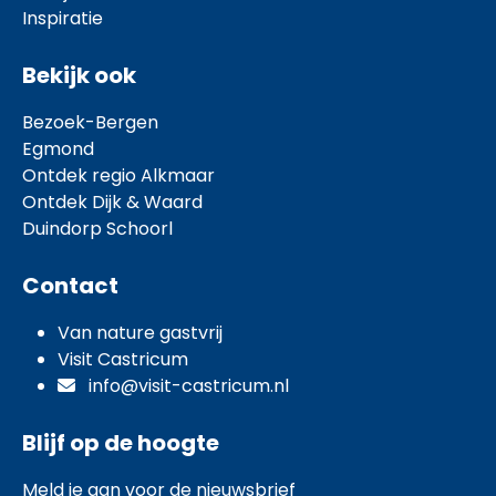
Inspiratie
Bekijk ook
Bezoek-Bergen
Egmond
Ontdek regio Alkmaar
Ontdek Dijk & Waard
Duindorp Schoorl
Contact
Van nature gastvrij
Visit Castricum
info@visit-castricum.nl
Blijf op de hoogte
Meld je aan voor de nieuwsbrief