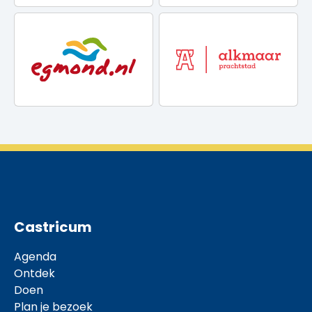
Castricum
Agenda
Ontdek
Doen
Plan je bezoek