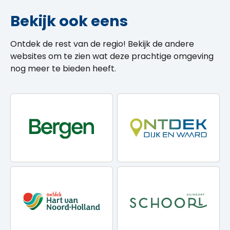
Bekijk ook eens
Ontdek de rest van de regio! Bekijk de andere
websites om te zien wat deze prachtige omgeving
nog meer te bieden heeft.