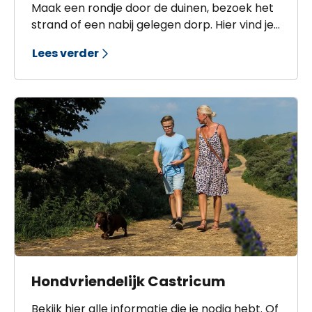
Maak een rondje door de duinen, bezoek het
strand of een nabij gelegen dorp. Hier vind je
alle plekken waar je een fiets kunt huren.
Lees verder
Hondvriendelijk Castricum
Bekijk hier alle informatie die je nodig hebt. Of