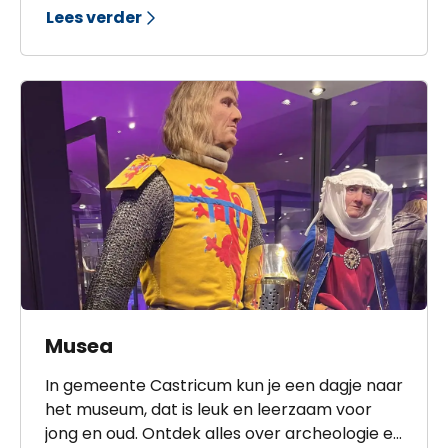
Lees verder
Musea
In gemeente Castricum kun je een dagje naar
het museum, dat is leuk en leerzaam voor
jong en oud. Ontdek alles over archeologie en