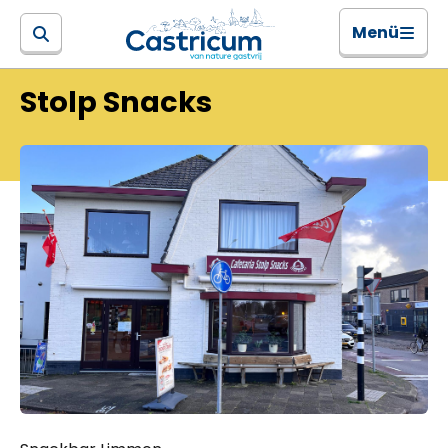
Menü
Stolp Snacks