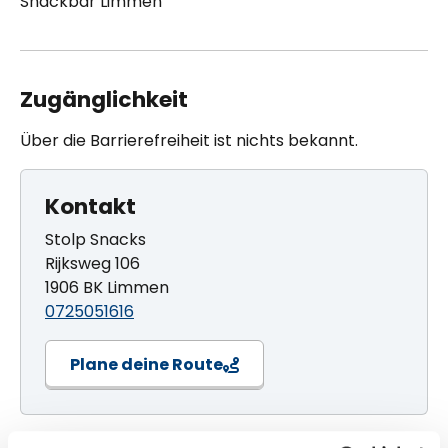
Snackbar Limmen
Zugänglichkeit
Über die Barrierefreiheit ist nichts bekannt.
Kontakt
Stolp Snacks
Rijksweg 106
1906 BK Limmen
0725051616
Plane deine Route