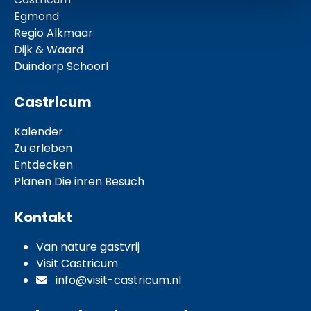
Egmond
Regio Alkmaar
Dijk & Waard
Duindorp Schoorl
Castricum
Kalender
Zu erleben
Entdecken
Planen Die inren Besuch
Kontakt
Van nature gastvrij
Visit Castricum
info@visit-castricum.nl