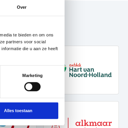
Over
 media te bieden en om ons
ze partners voor social
nformatie die u aan ze heeft
Marketing
Alles toestaan