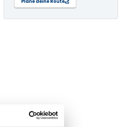
Plane deine Route