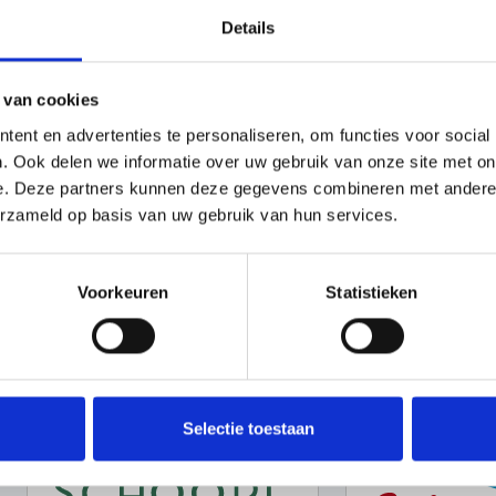
Details
 van cookies
ent en advertenties te personaliseren, om functies voor social
. Ook delen we informatie over uw gebruik van onze site met on
e. Deze partners kunnen deze gegevens combineren met andere i
erzameld op basis van uw gebruik van hun services.
Voorkeuren
Statistieken
Selectie toestaan