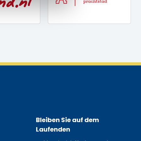
Bleiben Sie auf dem
Laufenden